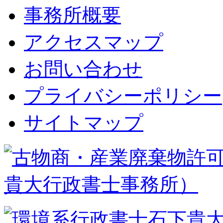
事務所概要
アクセスマップ
お問い合わせ
プライバシーポリシー
サイトマップ