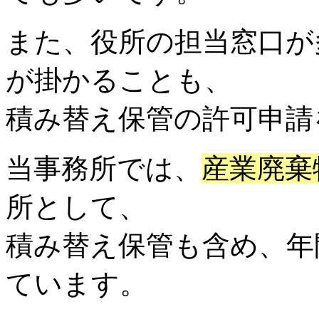
また、役所の担当窓口が
が掛かることも、
積み替え保管の許可申請
当事務所では、
産業廃棄
所として、
積み替え保管も含め、年
ています。