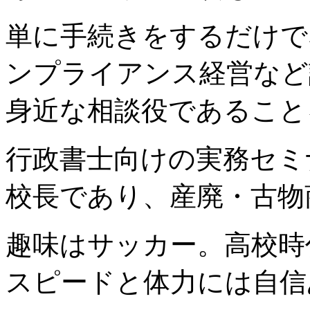
単に手続きをするだけで
ンプライアンス経営など
身近な相談役であること
行政書士向けの実務セミ
校長であり、産廃・古物
趣味はサッカー。高校時
スピードと体力には自信