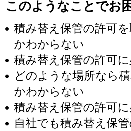
このようなことでお
積み替え保管の許可を
かわからない
積み替え保管の許可に
どのような場所なら積
かわからない
積み替え保管の許可に
自社でも積み替え保管