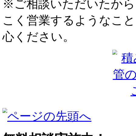
※ご相談いただいたから
こく営業するようなこと
心ください。