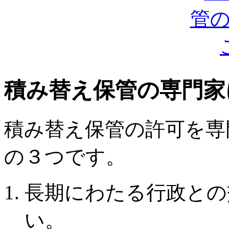
積み替え保管の専門家
積み替え保管の許可を専
の３つです。
長期にわたる行政との
い。