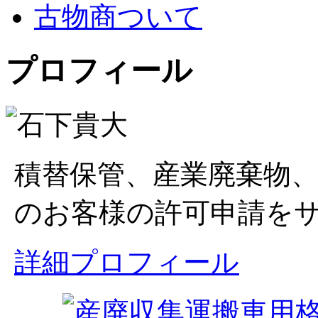
古物商ついて
プロフィール
積替保管、産業廃棄物
のお客様の許可申請を
詳細プロフィール