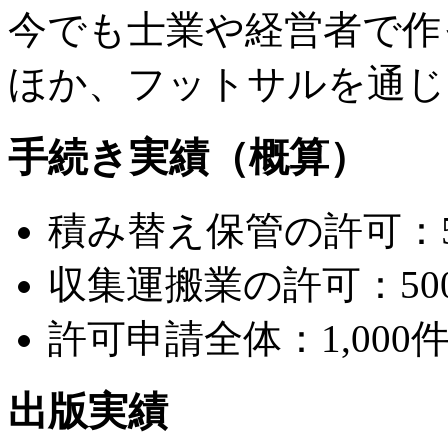
今でも士業や経営者で作
ほか、フットサルを通じ
手続き実績（概算）
積み替え保管の許可：5
収集運搬業の許可：50
許可申請全体：1,000
出版実績