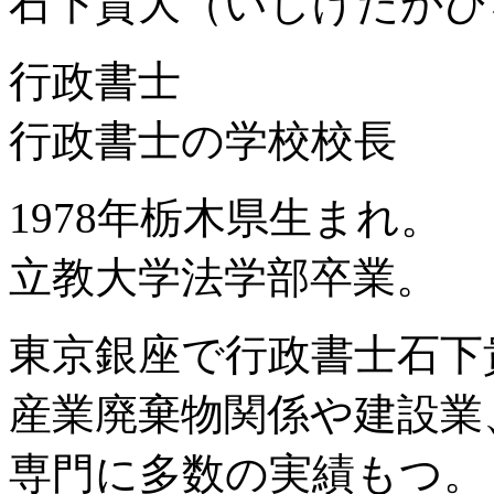
石下貴大（いしげたかひ
行政書士
行政書士の学校校長
1978年栃木県生まれ。
立教大学法学部卒業。
東京銀座で行政書士石下
産業廃棄物関係や建設業
専門に多数の実績もつ。