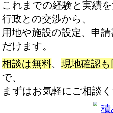
これまでの経験と実績を
行政との交渉から、
用地や施設の設定、申請
だけます。
相談は無料
、
現地確認も
で、
まずはお気軽にご相談く