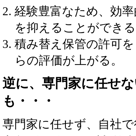
経験豊富なため、効率
を抑えることができる
積み替え保管の許可を
らの評価が上がる。
逆に、専門家に任せな
も・・・
専門家に任せず、自社で