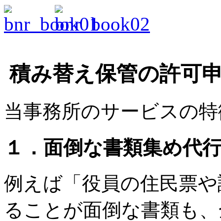
積み替え保管の許可申
当事務所のサービスの特
１．面倒な書類集め代
例えば「役員の住民票や
ることが面倒な書類も、