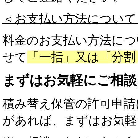
＜お支払い方法について
料金のお支払い方法につ
せて
「一括」又は「分割
まずはお気軽にご相談
積み替え保管の許可申請
があれば、まずはお気軽