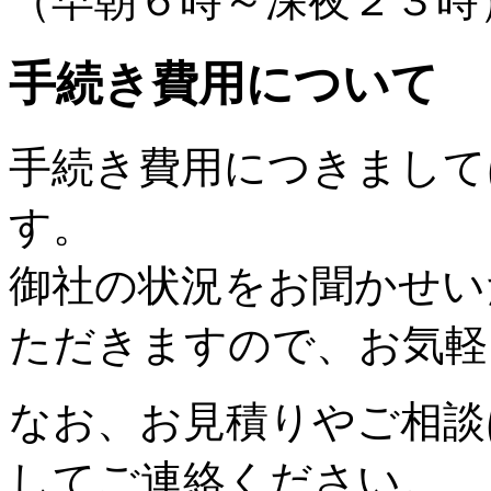
（早朝６時～深夜２３時
手続き費用について
手続き費用につきまして
す。
御社の状況をお聞かせい
ただきますので、お気軽
なお、お見積りやご相談
してご連絡ください。