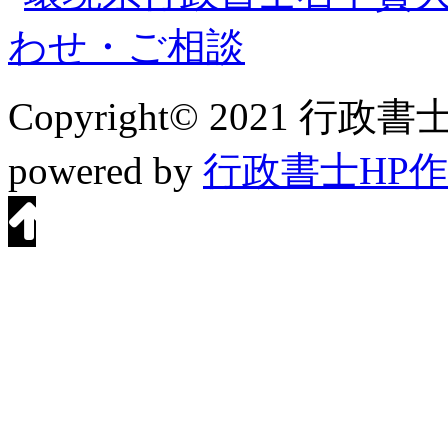
Copyright© 2021 行政書士法
powered by
行政書士HP作