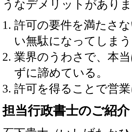
うなデメリットがありま
許可の要件を満たさな
い無駄になってしまう
業界のうわさで、本当
ずに諦めている。
許可を得ることで営業
担当行政書士のご紹介