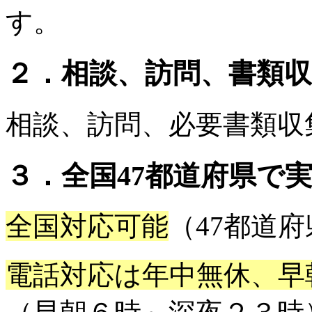
す。
２．相談、訪問、書類
相談、訪問、必要書類収
３．全国47都道府県で
全国対応可能
（47都道
電話対応は年中無休、早