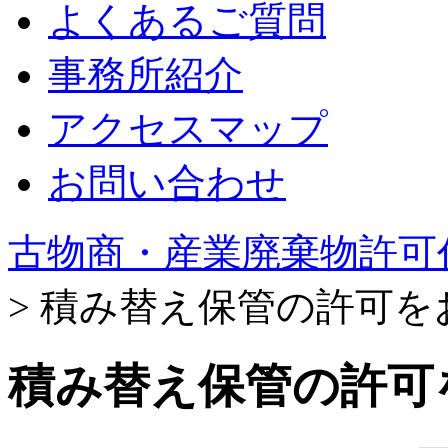
よくあるご質問
事務所紹介
アクセスマップ
お問い合わせ
古物商・産業廃棄物許可
>
積み替え保管の許可を
積み替え保管の許可