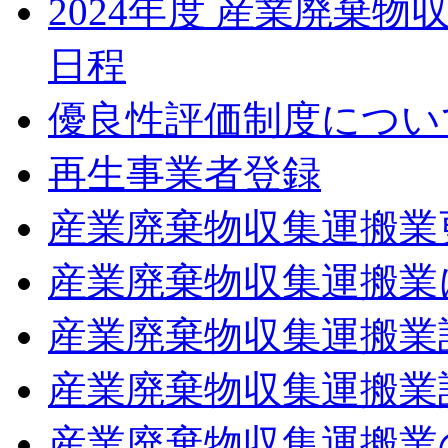
2024年度 産業廃棄
日程
優良性評価制度につい
再生事業者登録
産業廃棄物収集運搬業
産業廃棄物収集運搬業
産業廃棄物収集運搬業
産業廃棄物収集運搬業
産業廃棄物収集運搬業